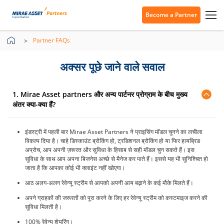
Become a Partner
Partner FAQs
अक्सर पूछे जाने वाले सवाल
1. Mirae Asset partners और अन्य पार्टनर प्रोग्राम के बीच मुख्य
अंतर क्या-क्या हैं?
इंडस्ट्री में पहली बार Mirae Asset Partners ने प्राइसिंग मॉडल चुनने का लचीला
विकल्प दिया है। चाहे डिस्काउंट ब्रोकिंग हो, ट्रडिशनल ब्रोकिंग हो या फिर हायब्रिड
अप्रोच, आप अपनी ज़रूरत और सुविधा के हिसाब से सही मॉडल चुन सकते हैं। इस
सुविधा के साथ आप अपना बिजनेस अच्छे से मैनेज कर पाते हैं। इससे यह भी सुनिश्चित हो
जाता है कि आपका कोई भी क्लाइंट नहीं खोएगा।
आठ अलग-अलग रेवेन्यू स्ट्रीम से आपको अपनी आय बढ़ाने के कई मौके मिलते हैं।
अपने ग्राहकों की जरूरतों को पूरा करने के लिए हर रेवेन्यू स्ट्रीम को कस्टमाइज करने की
सुविधा मिलती है।
100% रेवेन्यू शेयरिंग।