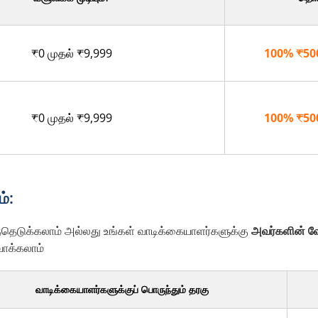
₹0 முதல் ₹9,999
100% ₹500 
₹0 முதல் ₹9,999
100% ₹500 
்:
ந்தெடுக்கலாம் அல்லது உங்கள் வாடிக்கையாளர்களுக்கு
அவர்களின் வ
வாக்கலாம்
வாடிக்கையாளர்களுக்குப் பொருந்தும் தரகு