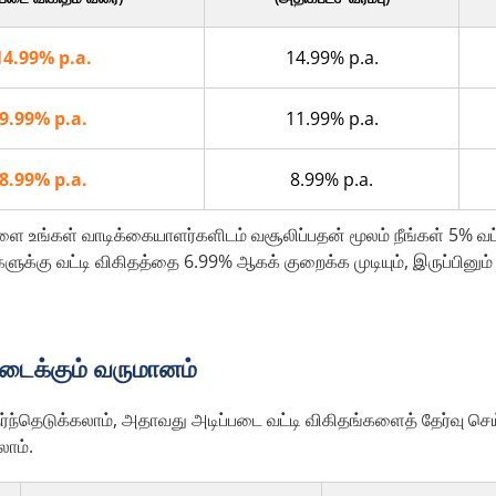
14.99% p.a.
14.99% p.a.
9.99% p.a.
11.99% p.a.
8.99% p.a.
8.99% p.a.
உங்கள் வாடிக்கையாளர்களிடம் வசூலிப்பதன் மூலம் நீங்கள் 5% வட்டி 
ளுக்கு வட்டி விகிதத்தை 6.99% ஆகக் குறைக்க முடியும், இருப்பினும் உ
கிடைக்கும் வருமானம்
்ந்தெடுக்கலாம், அதாவது அடிப்படை வட்டி விகிதங்களைத் தேர்வு செய
லாம்.