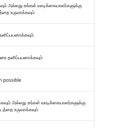
கவும் அல்லது உங்கள் வாடிக்கையாளர்களுக்கு
த்தை உருவாக்கவும்
னிப்பயனாக்கவும்
 வரை தனிப்பயனாக்கவும்
n possible
்கவும் அல்லது உங்கள் வாடிக்கையாளர்களுக்கு
்டத்தை உருவாக்கவும்