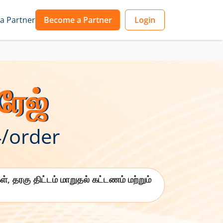
 a Partner
Become a Partner
Login
ரேஜ்
/order
, தரகு திட்டம் மாறுதல் கட்டணம் மற்றும்