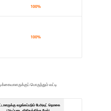
100%
100%
க்கையாளருக்குப் பொருந்தும் வட்டி
ட்டாளருக்கு வழங்கப்படும் பேஅவுட் தொகை
(அடிப்படை விகிதத்திற்கு மேல்)