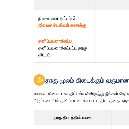
நிலையான திட்டம் 2:
இலவச டெலிவரி கணக்கு
தனிப்பயனாக்கப்ப
தனிப்பயனாக்கப்பட்ட தரகு
திட்டம்
தரகு மூலம் கிடைக்கும் வருமானம
எங்கள் நிலையான
திட்டங்களிலிருந்து நீங்கள்
தேர்
அடிப்படையில் தனிப்பயனாக்கப்பட்ட திட்டத்தை உரு
தரகு திட்டத்தின் வகை