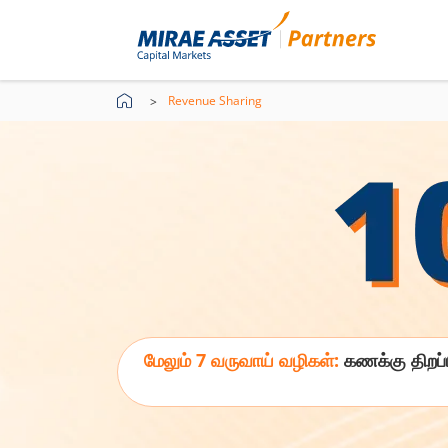
Revenue Sharing
மேலும் 7 வருவாய் வழிகள்:
கணக்கு திறப்ப